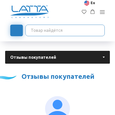
Eu
→
LATTA
Отзывы клиентов
Отзывы покупателей