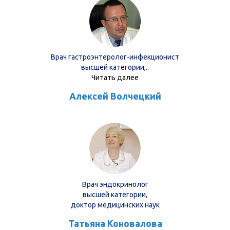
Мнения экспертов
Врач гастроэнтеролог-инфекционист
высшей категории,..
Читать далее
Алексей Волчецкий
Врач эндокринолог
высшей категории,
доктор медицинских наук
Татьяна Коновалова