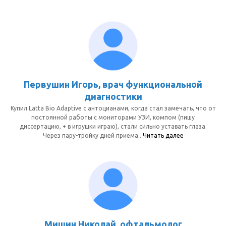
Первушин Игорь, врач функциональной
диагностики
Купил Latta Bio Adaptive с антоцианами, когда стал замечать, что от
постоянной работы с мониторами УЗИ, компом (пишу
диссертацию, + в игрушки играю), стали сильно уставать глаза.
Через пару-тройку дней приема..
Читать далее
Мишин Николай, офтальмолог