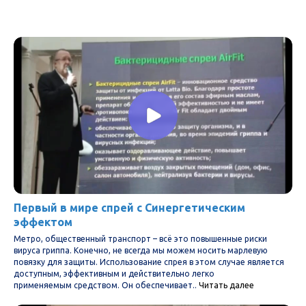
Первый в мире спрей с Синергетическим
эффектом
Метро, общественный транспорт – всё это повышенные риски
вируса гриппа. Конечно, не всегда мы можем носить марлевую
повязку для защиты. Использование спрея в этом случае является
доступным, эффективным и действительно легко
применяемым средством. Он обеспечивает..
Читать далее