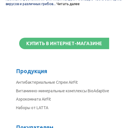
вирусов и различных грибов...
Читать далее
КУПИТЬ В ИНТЕРНЕТ-МАГАЗИНЕ