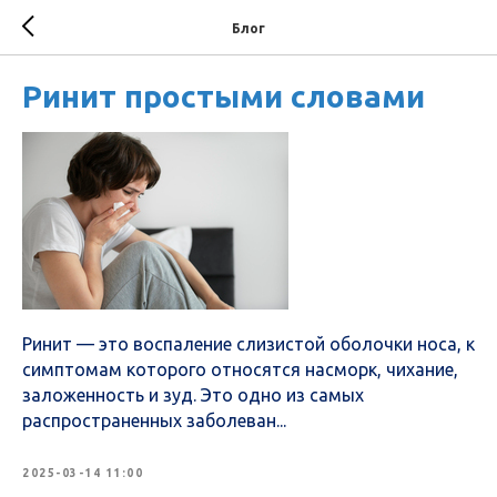
Блог
Ринит простыми словами
Ринит — это воспаление слизистой оболочки носа, к
симптомам которого относятся насморк, чихание,
заложенность и зуд. Это одно из самых
распространенных заболеван...
2025-03-14 11:00